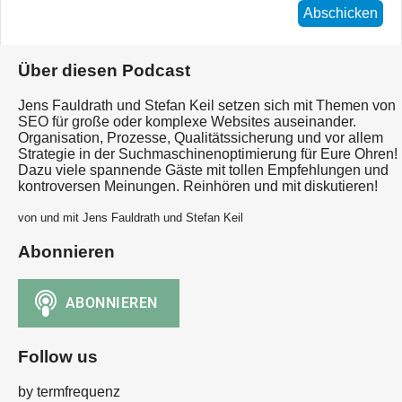
Abschicken
Über diesen Podcast
Jens Fauldrath und Stefan Keil setzen sich mit Themen von
SEO für große oder komplexe Websites auseinander.
Organisation, Prozesse, Qualitätssicherung und vor allem
Strategie in der Suchmaschinenoptimierung für Eure Ohren!
Dazu viele spannende Gäste mit tollen Empfehlungen und
kontroversen Meinungen. Reinhören und mit diskutieren!
von und mit Jens Fauldrath und Stefan Keil
Abonnieren
Follow us
by termfrequenz