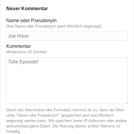
Neuer Kommentar
Name oder Pseudonym
Dein Name oder Pseudonym (wird öffentlich angezeigt)
Kommentar
Mindestens 10 Zeichen
Durch das Abschicken des Formulars stimmst du zu, dass der Wert
unter "Name oder Pseudonym" gespeichert wird und öffentlich
angezeigt werden kann. Wir speichern keine IP-Adressen oder andere
personenbezogene Daten. Die Nutzung deines echten Namens ist
freiwillig.